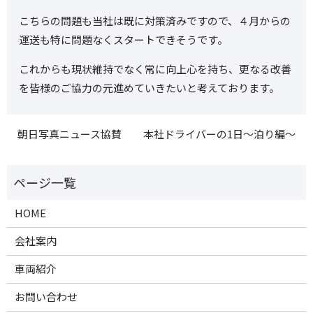
こちらの問題も当社は既に対策済みですので、４月からの
運送も特に問題なくスタートできそうです。
これからも現状維持でなく常に向上心を持ち、更なる改善
を皆様のご協力の元進めていきたいと考えております。
朝日写真ニュース協賛
本社ドライバーの1日～泊り編～
HOME
会社案内
車両紹介
お問い合わせ