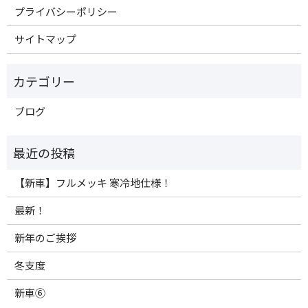
プライバシーポリシー
サイトマップ
ブログ
【新車】フルメッキ 寒冷地仕様！
最新！
新年のご挨拶
冬支度
新車⑥