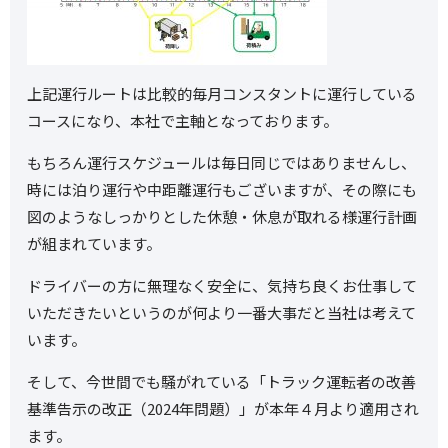
上記運行ルートは比較的毎月コンスタントに運行している
コースになり、本社で主軸となっております。
もちろん運行スケジュールは毎日同じではありませんし、
時には泊り運行や中距離運行もございますが、その際にも
図のようなしっかりとした休憩・休息が取れる様運行計画
が組まれています。
ドライバーの方に無理なく安全に、気持ち良くお仕事して
いただきたいというのが何より一番大事だと当社は考えて
います。
そして、今世間でも騒がれている「トラック運転者の改善
基準告示の改正（2024年問題）」が本年４月より適用され
ます。