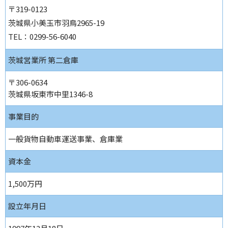
〒319-0123
茨城県小美玉市羽鳥2965-19
TEL：0299-56-6040
茨城営業所 第二倉庫
〒306-0634
茨城県坂東市中里1346-8
事業目的
一般貨物自動車運送事業、倉庫業
資本金
1,500万円
設立年月日