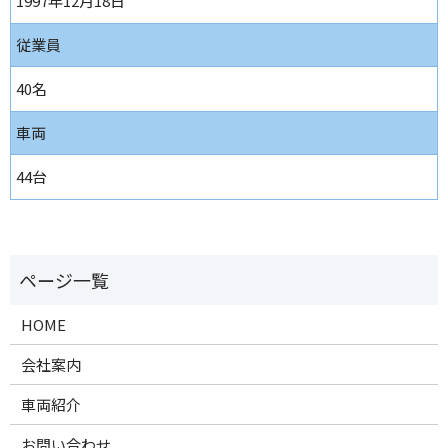
1997年12月18日
従業員
40名
車両
44台
HOME
会社案内
車両紹介
お問い合わせ