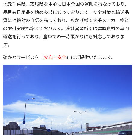
地元千葉県、茨城県を中心に日本全国の運搬を行なっており、
品目も日用品を始め多岐に渡っております。安全対策と輸送品
質には絶対の自信を持っており、おかげ様で大手メーカー様と
の取引実績も増えております。茨城営業所では建築資材の専門
輸送を行っており、倉庫での一時預かりにも対応しておりま
す。
確かなサービスを「
安心・安全
」にご提供いたします。