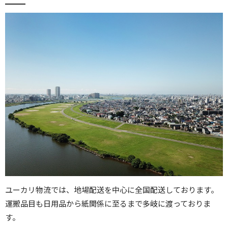
ユーカリ物流では、地場配送を中心に全国配送しております。
運搬品目も日用品から紙関係に至るまで多岐に渡っておりま
す。