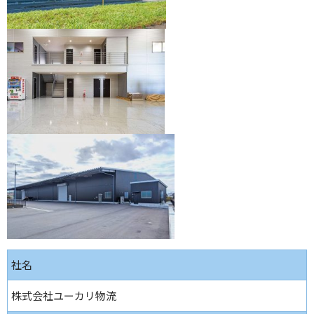
社名
株式会社ユーカリ物流