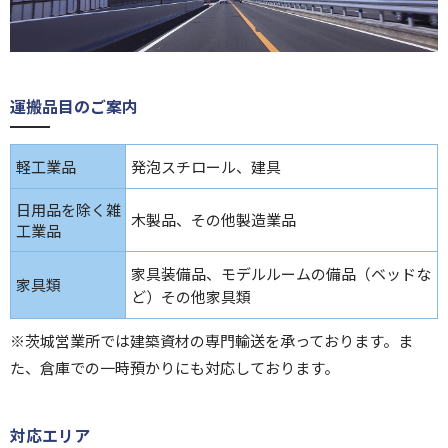
運搬品目のご案内
軽工業品
発泡スチロール、建具
日用品を除く雑
木製品、その他製造業品
工業品
家具装備品、モデルルームの備品（ベッドな
家具類
ど）その他家具類
※茨城営業所では建築資材の専門輸送を承っております。ま
た、倉庫での一時預かりにも対応しております。
対応エリア