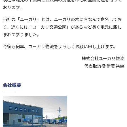
おります。
当社の「ユーカリ」とは、ユーカリの木にちなんで命名してお
り、近くには「ユーカリ交通公園」があるなど長く地元に親し
まれて参りました。
今後も何卒、ユーカリ物流をよろしくお願い申し上げます。
株式会社ユーカリ物流
代表取締役 伊藤 裕康
会社概要