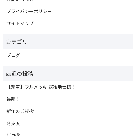
プライバシーポリシー
サイトマップ
ブログ
【新車】フルメッキ 寒冷地仕様！
最新！
新年のご挨拶
冬支度
新車⑥