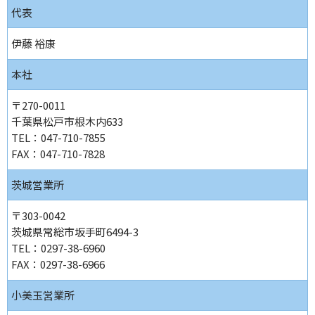
代表
伊藤 裕康
本社
〒270-0011
千葉県松戸市根木内633
TEL：047-710-7855
FAX：047-710-7828
茨城営業所
〒303-0042
茨城県常総市坂手町6494-3
TEL：0297-38-6960
FAX：0297-38-6966
小美玉営業所