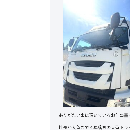
ありがたい事に頂いているお仕事量
社長が大急ぎで４年落ちの大型トラ