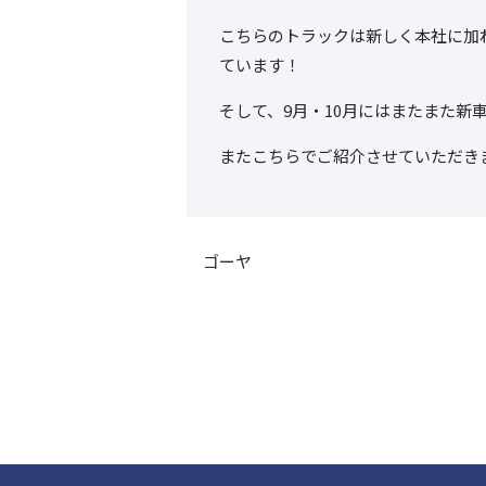
こちらのトラックは新しく本社に加
ています！
そして、9月・10月にはまたまた新
またこちらでご紹介させていただき
ゴーヤ