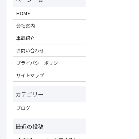
HOME
会社案内
車両紹介
お問い合わせ
プライバシーポリシー
サイトマップ
ブログ