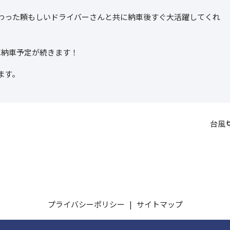
わった頼もしいドライバーさんと共に納車後すぐ大活躍してくれ
車納車予定が続きます！
ます。
台風
プライバシーポリシー
サイトマップ