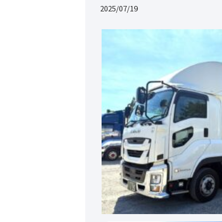
2025/07/19