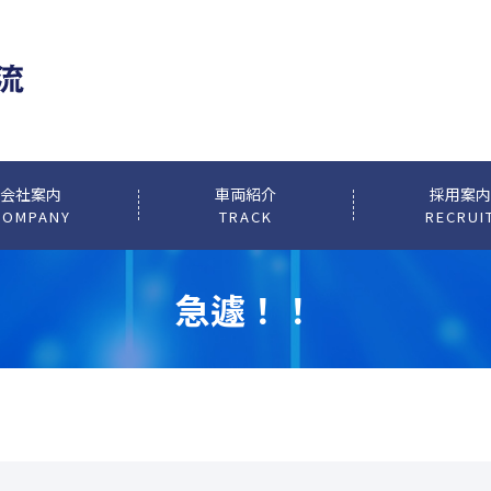
会社案内
車両紹介
採用案内
COMPANY
TRACK
RECRUI
急遽！！