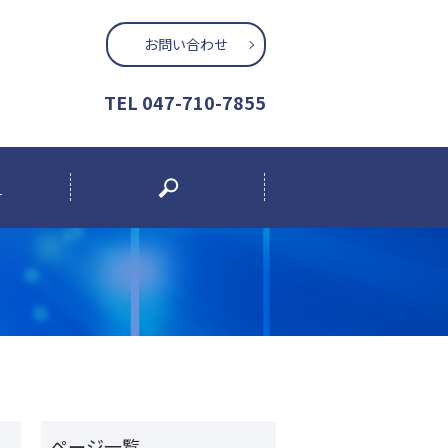
お問い合わせ
TEL 047-710-7855
search
T